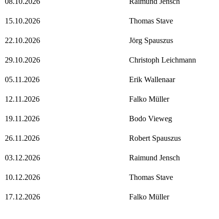
08.10.2026
Raimund Jensch
15.10.2026
Thomas Stave
22.10.2026
Jörg Spauszus
29.10.2026
Christoph Leichmann
05.11.2026
Erik Wallenaar
12.11.2026
Falko Müller
19.11.2026
Bodo Vieweg
26.11.2026
Robert Spauszus
03.12.2026
Raimund Jensch
10.12.2026
Thomas Stave
17.12.2026
Falko Müller