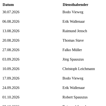
Datum
Diensthabender
30.07.2026
Bodo Vieweg
06.08.2026
Erik Wallenaar
13.08.2026
Raimund Jensch
20.08.2026
Thomas Stave
27.08.2026
Falko Müller
03.09.2026
Jörg Spauszus
10.09.2026
Christoph Leichmann
17.09.2026
Bodo Vieweg
24.09.2026
Erik Wallenaar
01.10.2026
Robert Spauszus