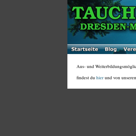
Aus- und Weiterbildungsmögli
findest du
hier
und von unsere