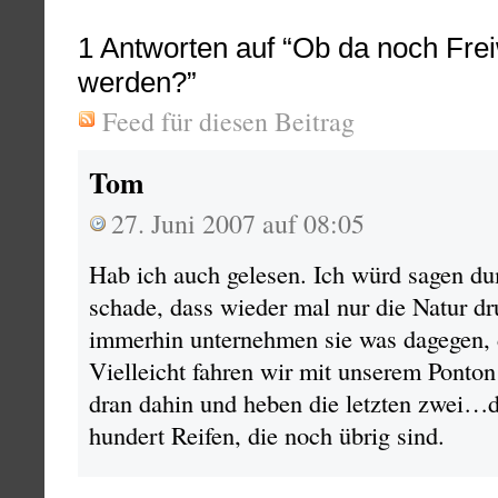
1
Antworten auf “Ob da noch Frei
werden?”
Feed für diesen Beitrag
Tom
27. Juni 2007 auf 08:05
Hab ich auch gelesen. Ich würd sagen du
schade, dass wieder mal nur die Natur dr
immerhin unternehmen sie was dagegen, d
Vielleicht fahren wir mit unserem Ponton
dran dahin und heben die letzten zwei
hundert Reifen, die noch übrig sind.