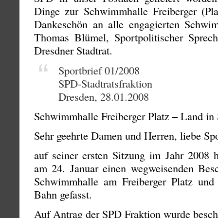
Dinge zur Schwimmhalle Freiberger (Plat
Dankeschön an alle engagierten Schwimm
Thomas Blümel, Sportpolitischer Sprec
Dresdner Stadtrat.
Sportbrief 01/2008
SPD-Stadtratsfraktion
Dresden, 28.01.2008
Schwimmhalle Freiberger Platz – Land in 
Sehr geehrte Damen und Herren, liebe Spo
auf seiner ersten Sitzung im Jahr 2008 h
am 24. Januar einen wegweisenden Besc
Schwimmhalle am Freiberger Platz un
Bahn gefasst.
Auf Antrag der SPD Fraktion wurde besch