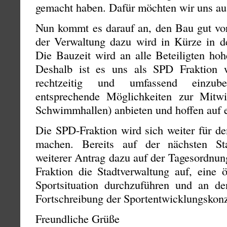
gemacht haben. Dafür möchten wir uns au
Nun kommt es darauf an, den Bau gut vor
der Verwaltung dazu wird in Kürze in d
Die Bauzeit wird an alle Beteiligten hoh
Deshalb ist es uns als SPD Fraktion w
rechtzeitig und umfassend einzub
entsprechende Möglichkeiten zur Mitwi
Schwimmhallen) anbieten und hoffen auf e
Die SPD-Fraktion wird sich weiter für de
machen. Bereits auf der nächsten Stad
weiterer Antrag dazu auf der Tagesordnun
Fraktion die Stadtverwaltung auf, eine 
Sportsituation durchzuführen und an d
Fortschreibung der Sportentwicklungskonze
Freundliche Grüße