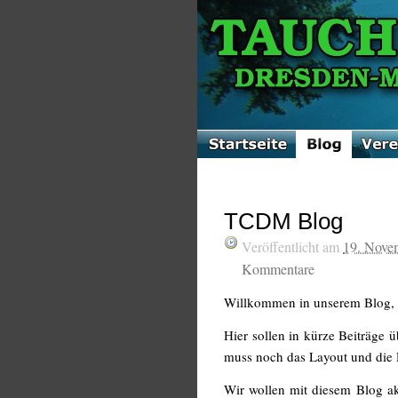
TCDM Blog
Veröffentlicht am
19. Nove
Kommentare
Willkommen in unserem Blog,
Hier sollen in kürze Beiträge 
muss noch das Layout und die 
Wir wollen mit diesem Blog akt