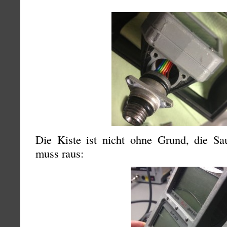
Die Kiste ist nicht ohne Grund, die Sa
muss raus: