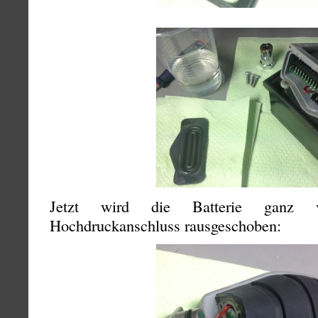
Jetzt wird die Batterie ganz v
Hochdruckanschluss rausgeschoben: