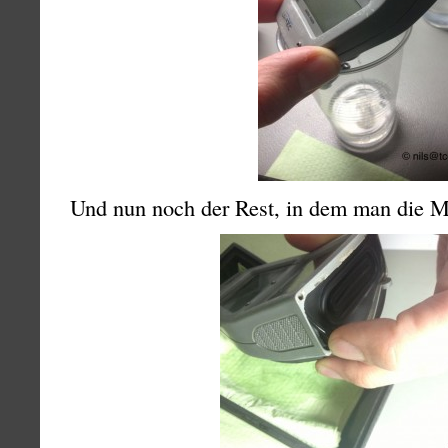
Und nun noch der Rest, in dem man die M