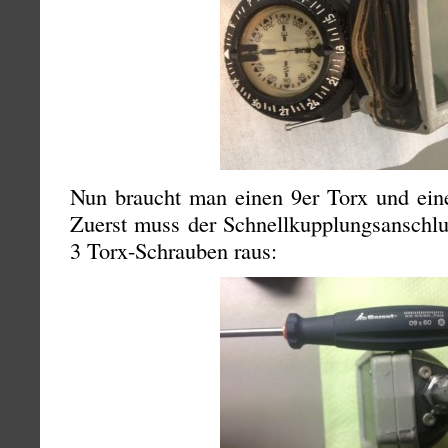
Nun braucht man einen 9er Torx und ei
Zuerst muss der Schnellkupplungsanschl
3 Torx-Schrauben raus: