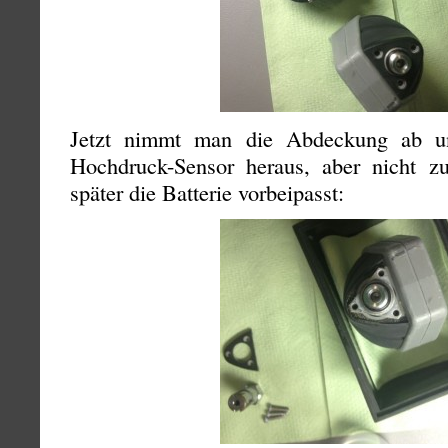
Jetzt nimmt man die Abdeckung ab un
Hochdruck-Sensor heraus, aber nicht z
später die Batterie vorbeipasst: