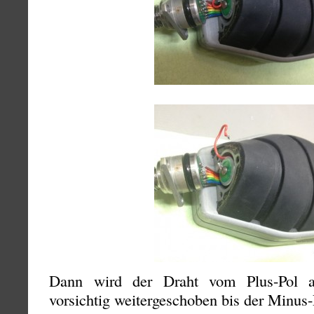
Dann wird der Draht vom Plus-Pol ab
vorsichtig weitergeschoben bis der Minus-