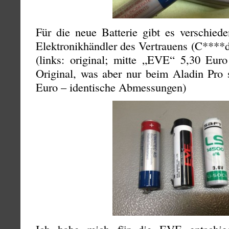
Für die neue Batterie gibt es verschied
Elektronikhändler des Vertrauens (C****d
(links: original; mitte „EVE“ 5,30 Euro
Original, was aber nur beim Aladin Pro s
Euro – identische Abmessungen)