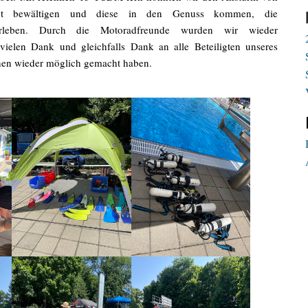
gut bewältigen und diese in den Genuss kommen, die
rleben. Durch die Motoradfreunde wurden wir wieder
vielen Dank und gleichfalls Dank an alle Beteiligten unseres
hen wieder möglich gemacht haben.