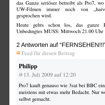
das Ganze seriöser betreibt als Pro7, wo
UW-Filmen immer noch von „haiver
gesprochen wird.
Heute gehts schon los, das ganze
Unbedingtes MUSS: Mittwoch 21.00 Uhr
2
Antworten auf “FERNSEHEN!!!
Feed für diesen Beitrag
Philipp
13. Juli 2009 auf 12:20
Pro7 kauft genauso wie 3sat bei BBC e
meistens mit etwas mehr Bedacht. Nur w
selbst gemacht.