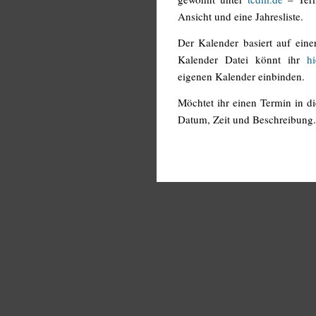
Ansicht und eine Jahresliste.
Der Kalender basiert auf ein
Kalender Datei könnt ihr
hi
eigenen Kalender einbinden.
Möchtet ihr einen Termin in d
Datum, Zeit und Beschreibung.