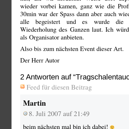
wieder vorbei kamen, ganz wie die Prof
30min war der Spass dann aber auch wied
alle begeistert und es wurde die 
Wiederholung des Ganzen laut. Ich wür
als Organisator anbieten.
Also bis zum nächsten Event dieser Art.
Der Herr Autor
2
Antworten auf “Tragschalentau
Feed für diesen Beitrag
Martin
8. Juli 2007 auf 21:49
beim nächsten mal bin ich dabei!