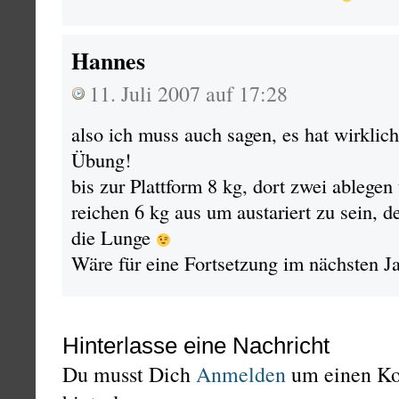
Hannes
11. Juli 2007 auf 17:28
also ich muss auch sagen, es hat wirkli
Übung!
bis zur Plattform 8 kg, dort zwei ablegen
reichen 6 kg aus um austariert zu sein, 
die Lunge
Wäre für eine Fortsetzung im nächsten Ja
Hinterlasse eine Nachricht
Du musst Dich
Anmelden
um einen K