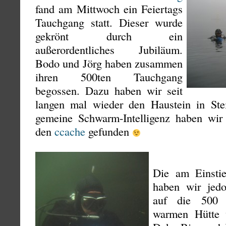
fand am Mittwoch ein Feiertags
Tauchgang statt. Dieser wurde
gekrönt durch ein
außerordentliches Jubiläum.
Bodo und Jörg haben zusammen
ihren 500ten Tauchgang
begossen. Dazu haben wir seit
langen mal wieder den Haustein in Ste
gemeine Schwarm-Intelligenz haben wi
den
ccache
gefunden
Die am Einstieg
haben wir jed
auf die 500 
warmen Hütte 