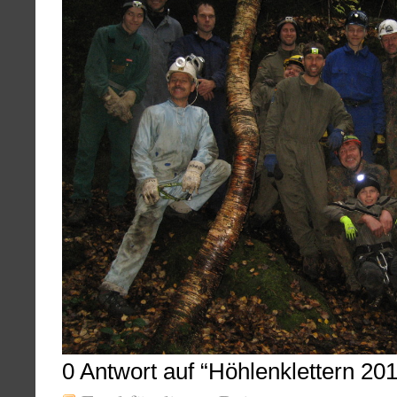
0
Antwort auf “Höhlenklettern 20