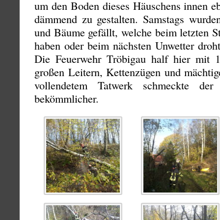
um den Boden dieses Häuschens innen eb
dämmend zu gestalten. Samstags wurden
und Bäume gefällt, welche beim letzten
haben oder beim nächsten Unwetter droht
Die Feuerwehr Tröbigau half hier mit 10
großen Leitern, Kettenzügen und mächtig
vollendetem Tatwerk schmeckte der 
bekömmlicher.