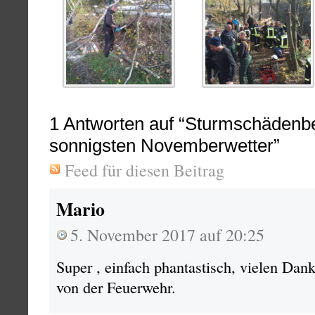
1
Antworten auf “Sturmschädenbe
sonnigsten Novemberwetter”
Feed für diesen Beitrag
Mario
5. November 2017 auf 20:25
Super , einfach phantastisch, vielen Dank
von der Feuerwehr.