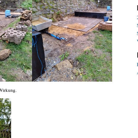
 Wirkung.