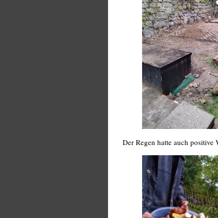
Der Regen hatte auch positive