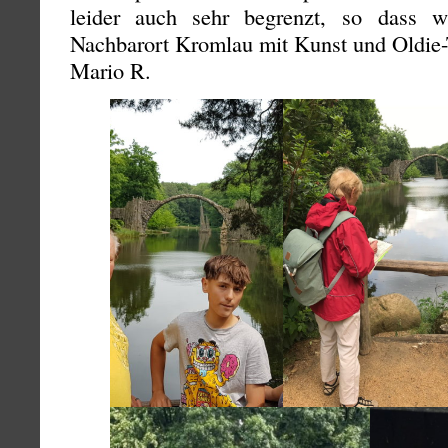
leider auch sehr begrenzt, so dass 
Nachbarort Kromlau mit Kunst und Oldie-T
Mario R.