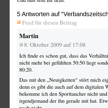
5
Antworten auf “Verbandszeitschr
Feed für diesen Beitrag
Martin
8. Oktober 2009 auf 17:08
Ich finde es schon gut, dass das Verhältn
nicht mehr bei gefühlten 50:50 liegt sonde
80:20.
Das mit den „Neuigkeiten“ stört mich ei
denn es gibt die auch auf dem digitalen 
bekomme ich den Sporttaucher nicht und 
irgendjemand der ihn gerade mit hat. Etw
noch nicht.