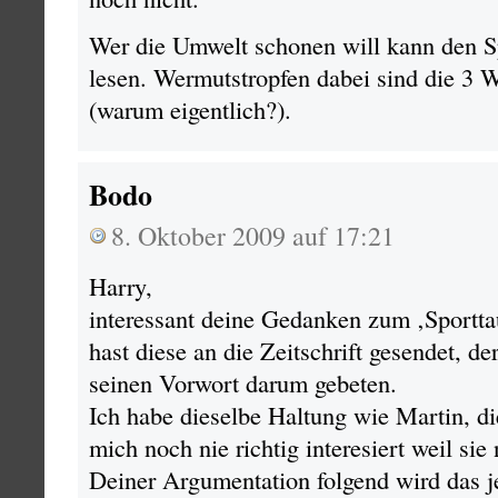
Wer die Umwelt schonen will kann den S
lesen. Wermutstropfen dabei sind die 3
(warum eigentlich?).
Bodo
8. Oktober 2009 auf 17:21
Harry,
interessant deine Gedanken zum ‚Sporttau
hast diese an die Zeitschrift gesendet, de
seinen Vorwort darum gebeten.
Ich habe dieselbe Haltung wie Martin, di
mich noch nie richtig interesiert weil sie
Deiner Argumentation folgend wird das j