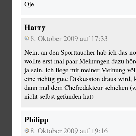
Oje.
Harry
8. Oktober 2009 auf 17:33
Nein, an den Sporttaucher hab ich das no
wollte erst mal paar Meinungen dazu hör
ja sein, ich liege mit meiner Meinung vö
eine richtig gute Diskussion draus wird,
dann mal dem Chefredakteur schicken (we
nicht selbst gefunden hat)
Philipp
8. Oktober 2009 auf 19:16