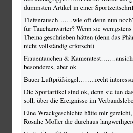
dümmsten Artikel in einer Sportzeitschri
Tiefenrausch…….wie oft denn nun noch? I
für Tauchanwärter? Wenn sie wenigstens
Thema geschrieben hätten (denn das Phän
nicht vollständig erforscht)
Frauentauchen & Kameratest…….ansich g
besonderes, aber ok
Bauer Luftprüfsiegel……..recht interessa
Die Sportartikel sind ok, denn sie tun das
soll, über die Ereignisse im Verbandsleb
Eine Wrackgeschichte hätte mir gereicht,
Rosalie Moller die durchaus langweiliger