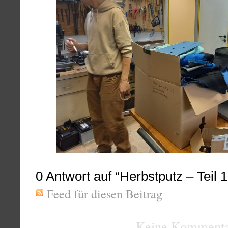
0
Antwort auf “Herbstputz – Teil 1
Feed für diesen Beitrag
Keine Kommenta