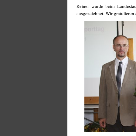
Reiner wurde beim Landestauc
ausgezeichnet. Wir gratulieren 