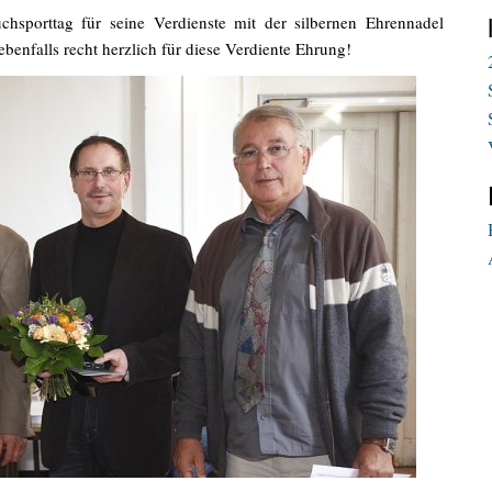
hsporttag für seine Verdienste mit der silbernen Ehrennadel
ebenfalls recht herzlich für diese Verdiente Ehrung!