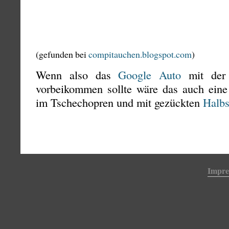
(gefunden bei
compitauchen.blogspot.com
)
Wenn also das
Google Auto
mit der 
vorbeikommen sollte wäre das auch eine
im Tschechopren und mit gezückten
Halbs
Impr