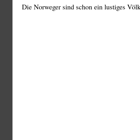
Die Norweger sind schon ein lustiges Völ