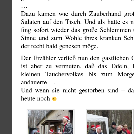
…
Dazu kamen wie durch Zauberhand gro
Salaten auf den Tisch. Und als hätte es 
fing sofort wieder das große Schlemmen 
Sinne und zum Wohle ihres kranken Sch
der recht bald genesen möge.
Der Erzähler verließ nun den gastlichen 
ist aber zu vermuten, daß das Tafeln,
kleinen Tauchervolkes bis zum Morg
andauerte …
Und wenn sie nicht gestorben sind – d
heute noch