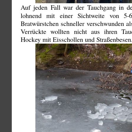
Auf jeden Fall war der Tauchgang in d
lohnend mit einer Sichtweite von 5
Bratwürstchen schneller verschwunden al
Verrückte wollten nicht aus ihren Tau
Hockey mit Eisschollen und Straßenbesen