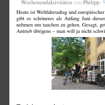
Wochenendaktivitäten
von
Philipp
.
Heute ist Weltfahrradtag und europäische
gibt es schöneres als Anfang Juni diese
nehmen um tauchen zu gehen. Gesagt, ge
Antrieb übrigens – man will ja nicht schwi