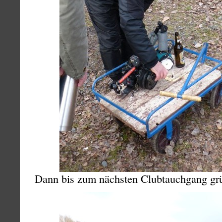
Dann bis zum nächsten Clubtauchgang grü