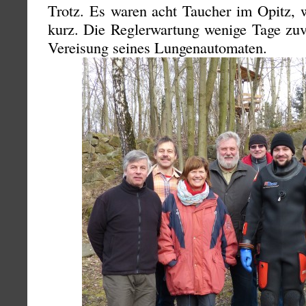
Trotz. Es waren acht Taucher im Opitz, 
kurz. Die Reglerwartung wenige Tage zuvo
Vereisung seines Lungenautomaten.