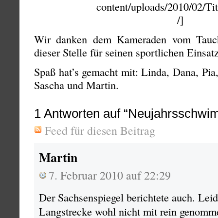
content/uploads/2010/02/Tit
/]
Wir danken dem Kameraden vom Tauch
dieser Stelle für seinen sportlichen Einsatz
Spaß hat’s gemacht mit: Linda, Dana, Pia,
Sascha und Martin.
1
Antworten auf “Neujahrsschwi
Feed für diesen Beitrag
Martin
7. Februar 2010 auf 22:29
Der Sachsenspiegel berichtete auch. Leid
Langstrecke wohl nicht mit rein genomm