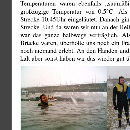
Temperaturen waren ebenfalls „saumäßi
großzügige Temperatur von 0,5°C. Als 
Strecke 10.45Uhr eingeläutet. Danach gin
Strecke. Und da waren wir nun an der Re
war das ganze halbwegs verträglich. Al
Brücke waren, überholte uns noch ein Fra
noch niemand erlebt. An den Händen und 
kalt aber sonst haben wir das wieder gut ü