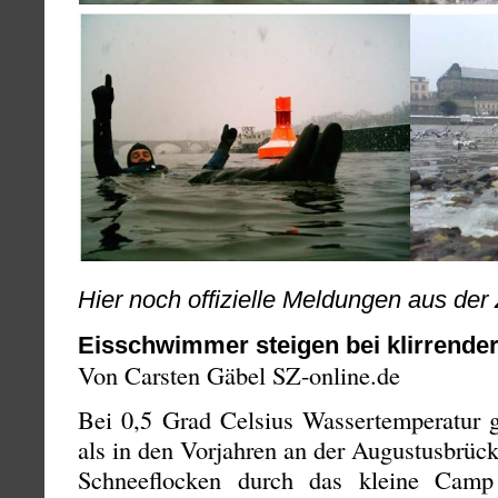
Hier noch offizielle Meldungen aus der 
Eisschwimmer steigen bei klirrender 
Von Carsten Gäbel SZ-online.de
Bei 0,5 Grad Celsius Wassertemperatur
als in den Vorjahren an der Augustusbrüc
Schneeflocken durch das kleine Camp