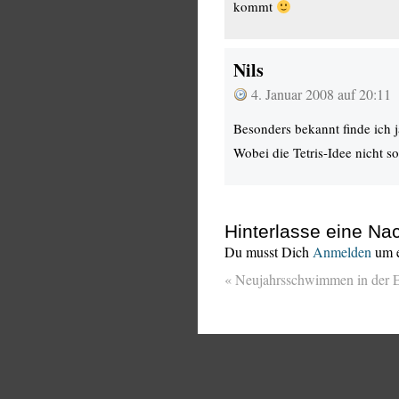
kommt
Nils
4. Januar 2008 auf 20:11
Besonders bekannt finde ich 
Wobei die Tetris-Idee nicht so
Hinterlasse eine Nac
Du musst Dich
Anmelden
um e
«
Neujahrsschwimmen in der 