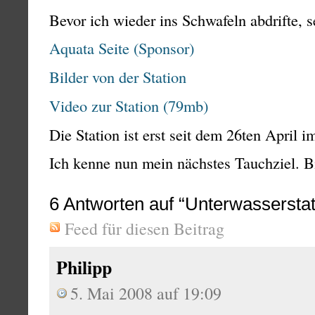
Bevor ich wieder ins Schwafeln abdrifte, se
Aquata Seite (Sponsor)
Bilder von der Station
Video zur Station (79mb)
Die Station ist erst seit dem 26ten April im
Ich kenne nun mein nächstes Tauchziel. 
6
Antworten auf “Unterwasserstat
Feed für diesen Beitrag
Philipp
5. Mai 2008 auf 19:09