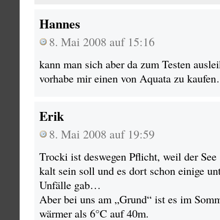
Hannes
8. Mai 2008 auf 15:16
kann man sich aber da zum Testen auslei
vorhabe mir einen von Aquata zu kaufe
Erik
8. Mai 2008 auf 19:59
Trocki ist deswegen Pflicht, weil der Se
kalt sein soll und es dort schon einige u
Unfälle gab…
Aber bei uns am „Grund“ ist es im Somme
wärmer als 6°C auf 40m.