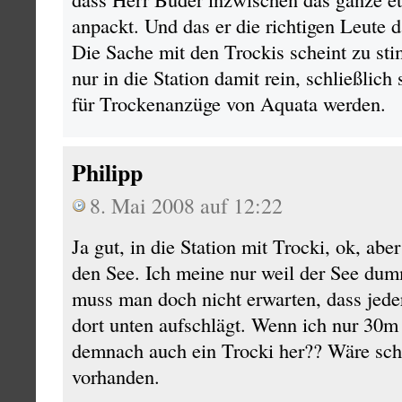
anpackt. Und das er die richtigen Leute d
Die Sache mit den Trockis scheint zu st
nur in die Station damit rein, schließlich
für Trockenanzüge von Aquata werden.
Philipp
8. Mai 2008 auf 12:22
Ja gut, in die Station mit Trocki, ok, abe
den See. Ich meine nur weil der See dum
muss man doch nicht erwarten, dass jed
dort unten aufschlägt. Wenn ich nur 30m 
demnach auch ein Trocki her?? Wäre scha
vorhanden.