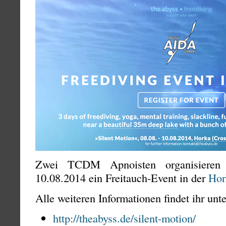
Zwei TCDM Apnoisten organisieren
10.08.2014 ein Freitauch-Event in der
Hor
Alle weiteren Informationen findet ihr unte
http://theabyss.de/silent-motion/