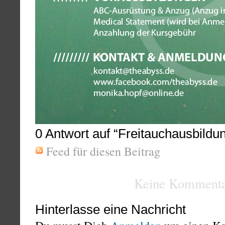
0
Antwort auf “Freitauchausbildun
Feed für diesen Beitrag
Keine Kommenta
Hinterlasse eine Nachricht