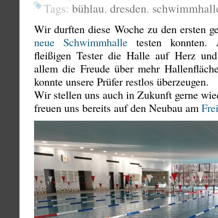
Tags:
bühlau
,
dresden
,
schwimmhall
Wir durften diese Woche zu den ersten ge
neue Schwimmhalle
testen konnten. 
fleißigen Tester die Halle auf Herz und
allem die Freude über mehr Hallenfläche
konnte unsere Prüfer restlos überzeugen.
Wir stellen uns auch in Zukunft gerne wie
freuen uns bereits auf den Neubau am
Fre