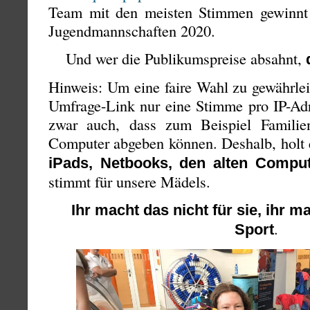
Team mit den meisten Stimmen gewinnt 
Jugendmannschaften 2020.
Und wer die Publikumspreise absahnt,
Hinweis: Um eine faire Wahl zu gewährle
Umfrage-Link nur eine Stimme pro IP-Adr
zwar auch, dass zum Beispiel Famili
Computer abgeben können. Deshalb, holt
iPads, Netbooks, den alten Compu
stimmt für unsere Mädels.
Ihr macht das nicht für sie, ihr m
.
Sport