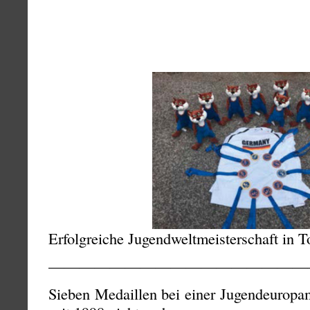
Erfolgreiche Jugendweltmeisterschaft in 
—————————————————
Sieben Medaillen bei einer Jugendeuropam