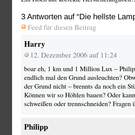
3
Antworten auf “Die hellste Lam
Feed für diesen Beitrag
Harry
12. Dezember 2006 auf 11:24
boar eh, 1 km und 1 Million Lux – Philip
endlich mal den Grund ausleuchten? Obwo
der Grund nicht – brennts da noch ein St
Können wir so Höhlen bauen? Oder kann
schweißen oder trennschneiden? Fragen
Philipp