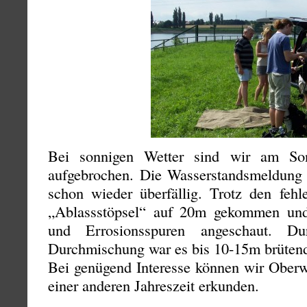
Bei sonnigen Wetter sind wir am So
aufgebrochen. Die Wasserstandsmeldung
schon wieder überfällig. Trotz den fe
„Ablassstöpsel“ auf 20m gekommen u
und Errosionsspuren angeschaut. D
Durchmischung war es bis 10-15m brüten
Bei genügend Interesse können wir Oberw
einer anderen Jahreszeit erkunden.