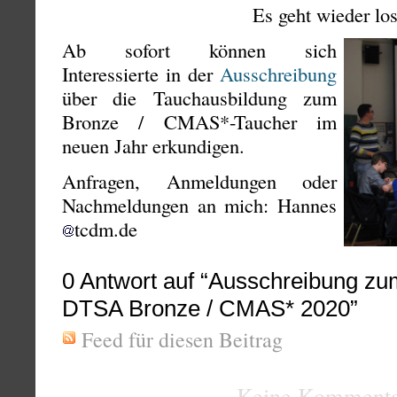
Es geht wieder los
Ab sofort können sich
Interessierte in der
Ausschreibung
über die Tauchausbildung zum
Bronze / CMAS*-Taucher im
neuen Jahr erkundigen.
Anfragen, Anmeldungen oder
Nachmeldungen an mich: Hannes
tcdm.de
0
Antwort auf “Ausschreibung zu
DTSA Bronze / CMAS* 2020”
Feed für diesen Beitrag
Keine Kommenta