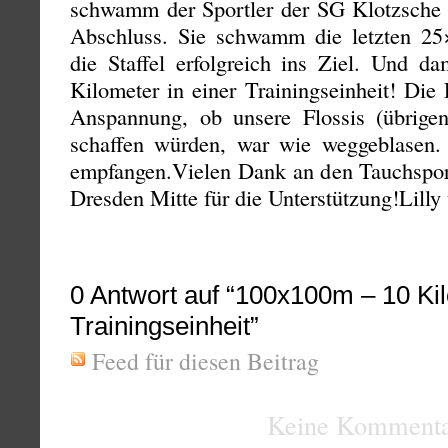
schwamm der Sportler der SG Klotzsche 
Abschluss. Sie schwamm die letzten 25
die Staffel erfolgreich ins Ziel. Und da
Kilometer in einer Trainingseinheit! Die
Anspannung, ob unsere Flossis (übrig
schaffen würden, war wie weggeblasen. 
empfangen.Vielen Dank an den Tauchspo
Dresden Mitte für die Unterstützung!Lill
0
Antwort auf “100x100m – 10 Kil
Trainingseinheit”
Feed für diesen Beitrag
Keine Kommenta