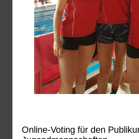
Online-Voting für den Publik