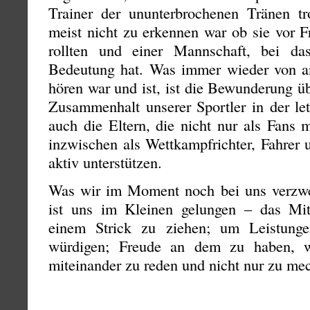
Trainer der ununterbrochenen Tränen t
meist nicht zu erkennen war ob sie vor 
rollten und einer Mannschaft, bei d
Bedeutung hat. Was immer wieder von a
hören war und ist, ist die Bewunderung ü
Zusammenhalt unserer Sportler in der le
auch die Eltern, die nicht nur als Fans 
inzwischen als Wettkampfrichter, Fahrer 
aktiv unterstützen.
Was wir im Moment noch bei uns verzwe
ist uns im Kleinen gelungen – das Mi
einem Strick zu ziehen; um Leistung
würdigen; Freude an dem zu haben, w
miteinander zu reden und nicht nur zu me