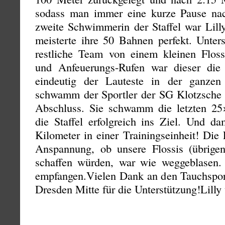
sodass man immer eine kurze Pause nac
zweite Schwimmerin der Staffel war Lill
meisterte ihre 50 Bahnen perfekt. Unter
restliche Team von einem kleinen Floss
und Anfeuerungs-Rufen war dieser die
eindeutig der Lauteste in der ganzen 
schwamm der Sportler der SG Klotzsche 
Abschluss. Sie schwamm die letzten 25
die Staffel erfolgreich ins Ziel. Und da
Kilometer in einer Trainingseinheit! Die
Anspannung, ob unsere Flossis (übrig
schaffen würden, war wie weggeblasen. 
empfangen.Vielen Dank an den Tauchspo
Dresden Mitte für die Unterstützung!Lill