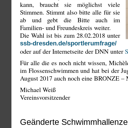
kann, braucht sie möglichst viele
Stimmen. Stimmt also bitte alle für sie
ab und gebt die Bitte auch im
Familien- und Freundeskreis weiter.
Die Wahl ist bis zum 28.02.2018 unter
ssb-dresden.de/sportlerumfrage/
oder auf der Internetseite der DNN unter
S
Für alle die es noch nicht wissen, Michèl
im Flossenschwimmen und hat bei der Jug
August 2017 auch noch eine BRONZE – M
Michael Weiß
Vereinsvorsitzender
Geänderte Schwimmhallenzei