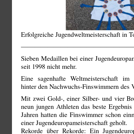
Erfolgreiche Jugendweltmeisterschaft in 
—————————————————
Sieben Medaillen bei einer Jugendeuropam
seit 1998 nicht mehr.
Eine sagenhafte Weltmeisterschaft im 
hinter den Nachwuchs-Finswimmern des
Mit zwei Gold-, einer Silber- und vier B
neun jungen Athleten das beste Ergebnis 
Jahren hatten die Finswimmer schon einm
einer Jugendeuropameisterschaft geholt.
Rekorde über Rekorde: Ein Jugendeurop