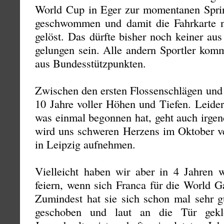
World Cup in Eger zur momentanen Sprin
geschwommen und damit die Fahrkarte
gelöst. Das dürfte bisher noch keiner au
gelungen sein. Alle andern Sportler komm
aus Bundesstützpunkten.
Zwischen den ersten Flossenschlägen und
10 Jahre voller Höhen und Tiefen. Leider
was einmal begonnen hat, geht auch irge
wird uns schweren Herzens im Oktober ve
in Leipzig aufnehmen.
Vielleicht haben wir aber in 4 Jahren
feiern, wenn sich Franca für die World Ga
Zumindest hat sie sich schon mal sehr gu
geschoben und laut an die Tür gekl