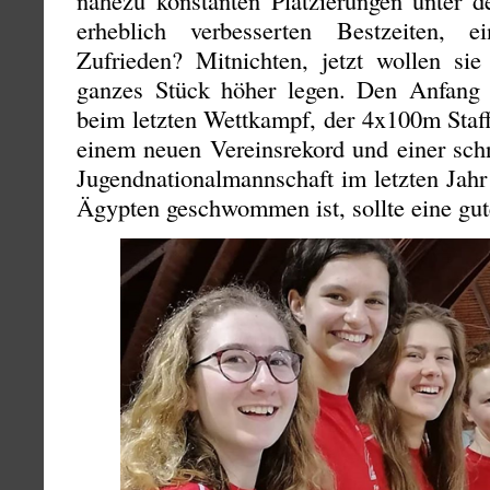
erheblich verbesserten Bestzeiten, e
Zufrieden? Mitnichten, jetzt wollen sie
ganzes Stück höher legen. Den Anfang 
beim letzten Wettkampf, der 4x100m Staff
einem neuen Vereinsrekord und einer schn
Jugendnationalmannschaft im letzten Jahr
Ägypten geschwommen ist, sollte eine gut