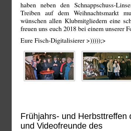
haben neben den Schnappschuss-Linse
Treiben auf dem Weihnachtsmarkt mu
wünschen allen Klubmitgliedern eine sc
freuen uns euch 2018 bei einem unserer Fo
Eure Fisch-Digitalisierer >)))));>
Frühjahrs- und Herbsttreffen 
und Videofreunde des