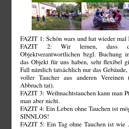
FAZIT 1: Schön wars und hat wieder mal 
FAZIT 2: Wir lernen, dass di
Objektverantwortlichen bzgl. Buchung 
das Objekt für uns haben, sehr flexibel gi
Fall nämlich tatsächlich nur das Gebäude,
voller Taucher aus anderen Vereinen
Abbruch tat).
FAZIT 3: Weihnachtstauchen kann man P
man aber nicht.
FAZIT 4: Ein Leben ohne Tauchen ist
SINNLOS!
FAZIT 5: Ein Tag ohne Tauchen ist wie