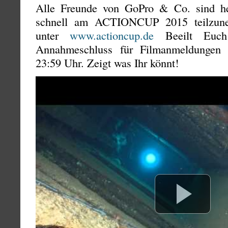
Alle Freunde von GoPro & Co. sind her
schnell am ACTIONCUP 2015 teilzune
unter
www.actioncup.de
Beeilt Euch
Annahmeschluss für Filmanmeldungen 
23:59 Uhr. Zeigt was Ihr könnt!