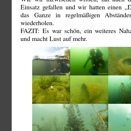
Einsatz gefallen und wir hatten einen „D
das Ganze in regelmäßigen Abstände
wiederholen.
FAZIT: Es war schön, ein weiteres Nahzi
und macht Lust auf mehr.