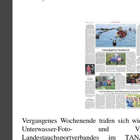
Vergangenes Wochenende trafen sich wied
Unterwasser-Foto- und V
Landestauchsportverbandes im T