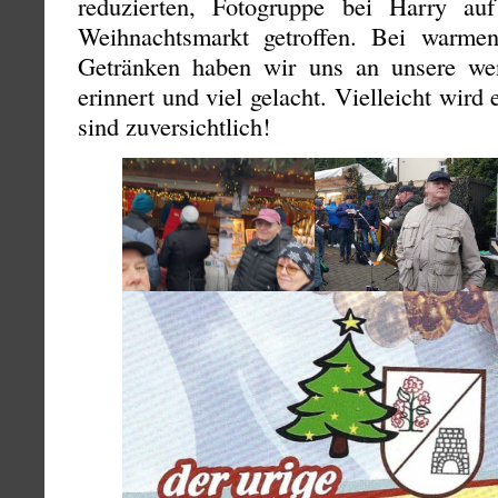
reduzierten, Fotogruppe bei Harry auf
Weihnachtsmarkt getroffen. Bei warm
Getränken haben wir uns an unsere we
erinnert und viel gelacht. Vielleicht wird
sind zuversichtlich!