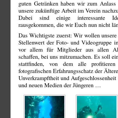
guten Getränken haben wir zum Anlass
unsere zukünftige Arbeit im Verein nachz
Dabei sind einige interessante I
rausgekommen, die wir Euch nun nicht län
Das Wichtigste zuerst: Wir wollen unsere 
Stellenwert der Foto- und Videogruppe i
vor allem für Mitglieder aus allen Al
schaffen, bei uns mitzumachen. Es soll ei
stattfinden, von dem alle profitier
fotografischen Erfahrungsschatz der Ältere
Unverkrampftheit und Aufgeschlossenheit
und neuen Medien der Jüngeren …