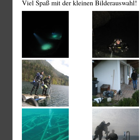
Viel Spaß mit der kleinen Bilderauswahl!