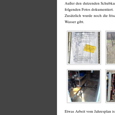
Außer den dutzenden Schubkarr
folgenden Fotos dokumentiert.
Zusätzlich wurde noch die fris
Wasser gibt.
Etwas Arbeit vom Jahresplan is