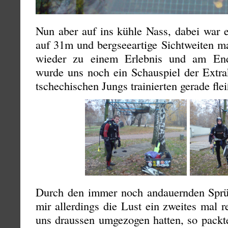
Nun aber auf ins kühle Nass, dabei war e
auf 31m und bergseeartige Sichtweiten m
wieder zu einem Erlebnis und am End
wurde uns noch ein Schauspiel der Extra
tschechischen Jungs trainierten gerade fle
Durch den immer noch andauernden Sprü
mir allerdings die Lust ein zweites mal 
uns draussen umgezogen hatten, so pack