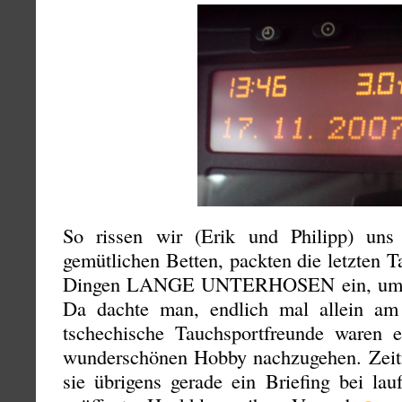
So rissen wir (Erik und Philipp) un
gemütlichen Betten, packten die letzten 
Dingen LANGE UNTERHOSEN ein, um an
Da dachte man, endlich mal allein am 
tschechische Tauchsportfreunde waren 
wunderschönen Hobby nachzugehen. Zeit
sie übrigens gerade ein Briefing bei la