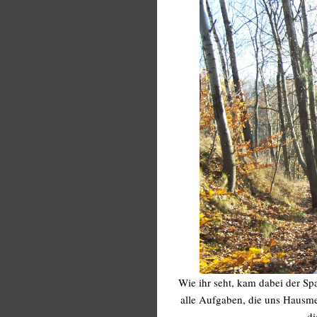
Wie ihr seht, kam dabei der Sp
alle Aufgaben, die uns Hausmei
di