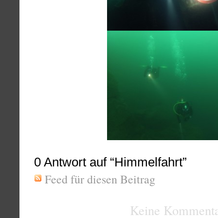
0
Antwort auf “Himmelfahrt”
Feed für diesen Beitrag
Keine Kommenta