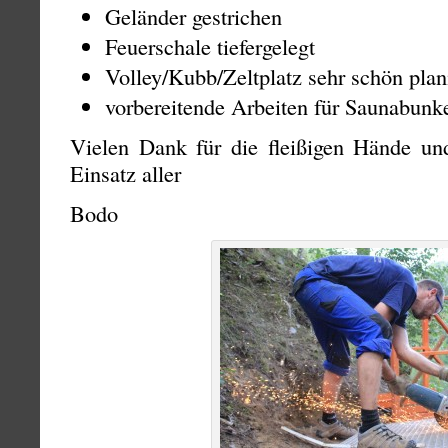
Geländer gestrichen
Feuerschale tiefergelegt
Volley/Kubb/Zeltplatz sehr schön plan
vorbereitende Arbeiten für Saunabunke
Vielen Dank für die fleißigen Hände un
Einsatz aller
Bodo