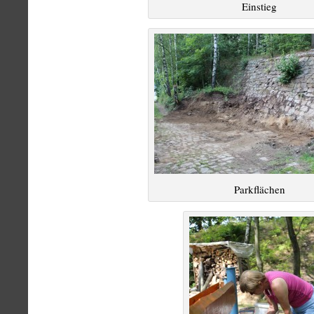
Einstieg
Parkflächen