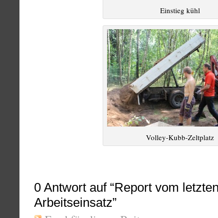
Einstieg kühl
Volley-Kubb-Zeltplatz
0
Antwort auf “Report vom letzten
Arbeitseinsatz”