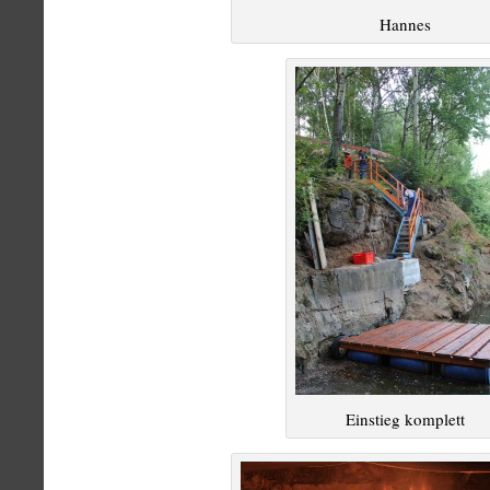
Hannes
Einstieg komplett