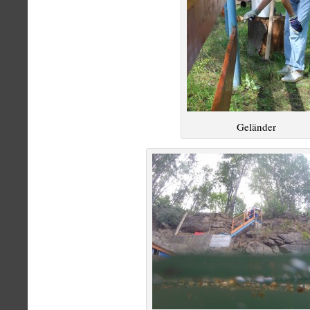
Geländer