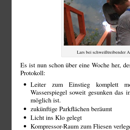
Lars bei schweißtreibender A
Es ist nun schon über eine Woche her, de
Protokoll:
Leiter zum Einstieg komplett mon
Wasserspiegel soweit gesunken das i
möglich ist.
zukünftige Parkflächen beräumt
Licht ins Klo gelegt
Kompressor-Raum zum Fliesen verlege