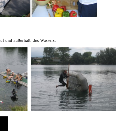
auf und außerhalb des Wassers.