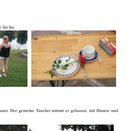
für Ini.
hauer. Der gemeine Taucher nimmt es gelassen, mit Humor und