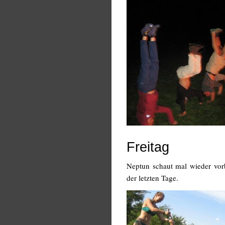
Freitag
Neptun schaut mal wieder vor
der letzten Tage.