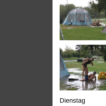
Dienstag