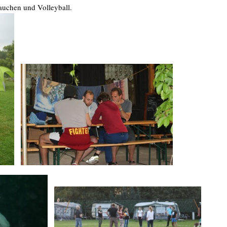
auchen und Volleyball.