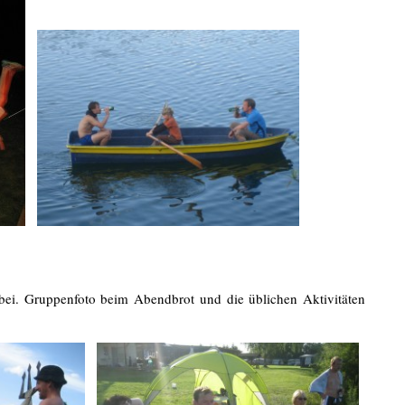
bei. Gruppenfoto beim Abendbrot und die üblichen Aktivitäten