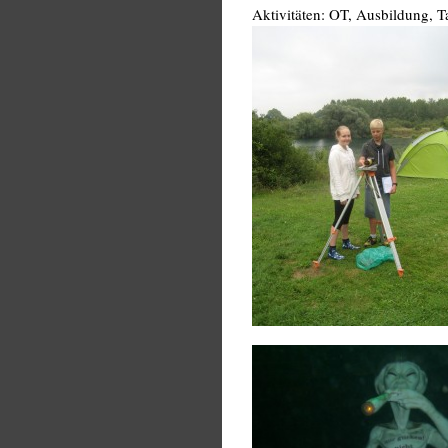
Aktivitäten: OT, Ausbildung, T