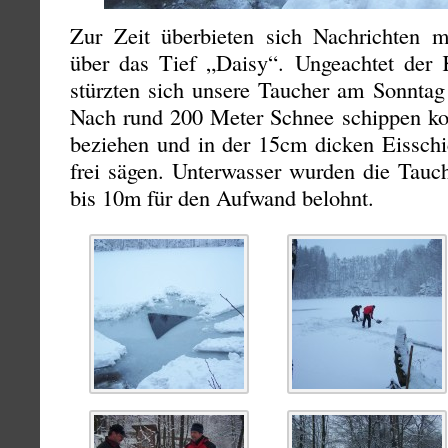
Zur Zeit überbieten sich Nachrichten 
über das Tief „Daisy“. Ungeachtet der
stürzten sich unsere Taucher am Sonntag
Nach rund 200 Meter Schnee schippen k
beziehen und in der 15cm dicken Eisschic
frei sägen. Unterwasser wurden die Tauch
bis 10m für den Aufwand belohnt.