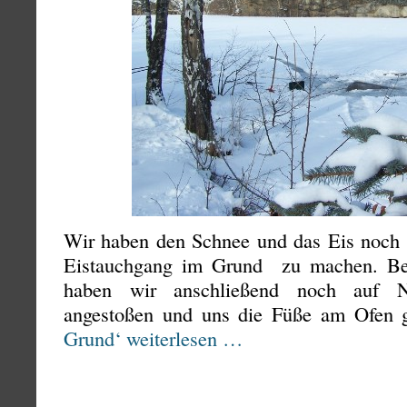
Wir haben den Schnee und das Eis noch 
Eistauchgang im Grund zu machen. Be
haben wir anschließend noch auf N
angestoßen und uns die Füße am Ofen
Grund‘ weiterlesen …