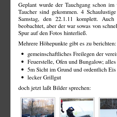
Geplant wurde der Tauchgang schon im 
Taucher sind gekommen. 4 Schaulustig
Samstag, den 22.1.11 komplett. Auch
beobachtet, aber der war sowas von schnel
Spur auf den Fotos hinterließ.
Mehrere Höhepunkte gibt es zu berichten:
gemeinschaftliches Freilegen der vere
Feuerstelle, Ofen und Bungalow; alles
5m Sicht im Grund und ordentlich Eis
lecker Grillgut
doch jetzt laßt Bilder sprechen: