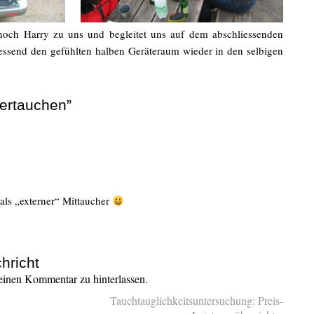
och Harry zu uns und begleitet uns auf dem abschliessenden
essend den gefühlten halben Geräteraum wieder in den selbigen
ertauchen”
als „externer“ Mittaucher
hricht
inen Kommentar zu hinterlassen.
Tauchtauglichkeitsuntersuchung: Preis-