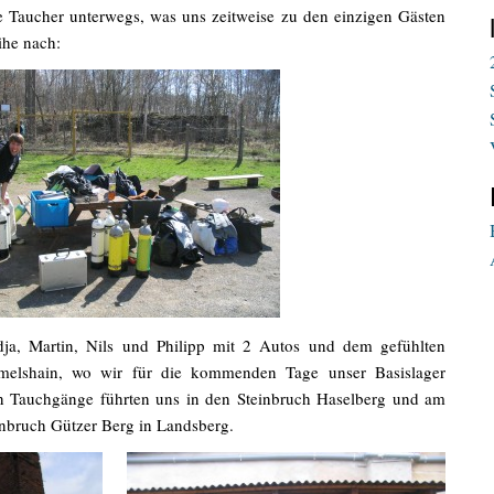
 Taucher unterwegs, was uns zeitweise zu den einzigen Gästen
he nach:
ja, Martin, Nils und Philipp mit 2 Autos und dem gefühlten
elshain, wo wir für die kommenden Tage unser Basislager
en Tauchgänge führten uns in den Steinbruch Haselberg und am
nbruch Gützer Berg in Landsberg.