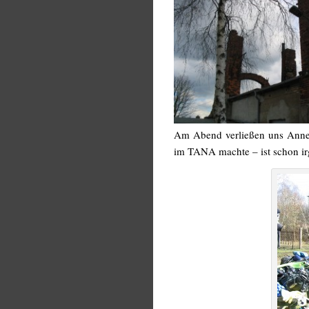
Am Abend verließen uns Anne 
im TANA machte – ist schon i