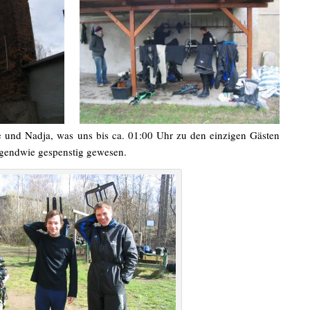
und Nadja, was uns bis ca. 01:00 Uhr zu den einzigen Gästen
rgendwie gespenstig gewesen.