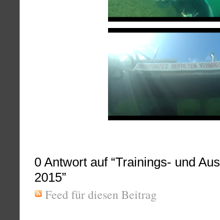
0
Antwort auf “Trainings- und Aus
2015”
Feed für diesen Beitrag