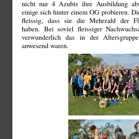
nicht nur 4 Azubis ihre Ausbildung ab
einige sich hinter einem OG probieren. D
fleissig, dass sie die Mehrzahl der Fla
haben. Bei soviel fleissiger Nachwuchsa
verwunderlich das in der Altersgrup
anwesend waren.