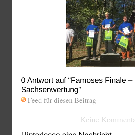
0
Antwort auf “Famoses Finale –
Sachsenwertung”
Feed für diesen Beitrag
Keine Kommenta