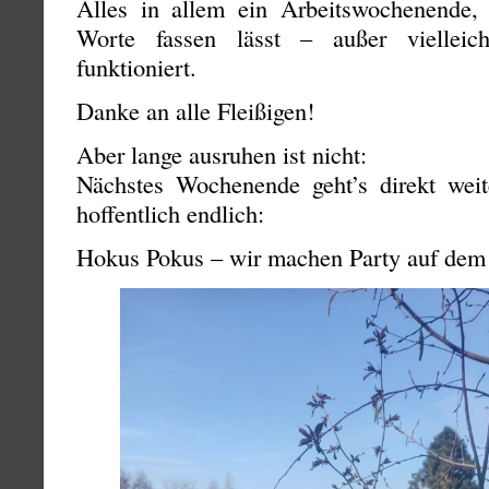
Alles in allem ein Arbeitswochenende,
Worte fassen lässt – außer vielleic
funktioniert.
Danke an alle Fleißigen!
Aber lange ausruhen ist nicht:
Nächstes Wochenende geht’s direkt wei
hoffentlich endlich:
Hokus Pokus – wir machen Party auf dem