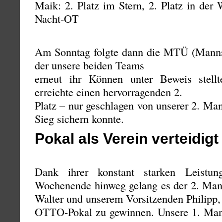
Maik: 2. Platz im Stern, 2. Platz in der
Nacht-OT
Am Sonntag folgte dann die MTÜ (Mannsc
der unsere beiden Teams
erneut ihr Können unter Beweis stell
erreichte einen hervorragenden 2.
Platz – nur geschlagen von unserer 2. Ma
Sieg sichern konnte.
Pokal als Verein verteidigt
Dank ihrer konstant starken Leistu
Wochenende hinweg gelang es der 2. Mann
Walter und unserem Vorsitzenden Philipp,
OTTO-Pokal zu gewinnen. Unsere 1. Manns