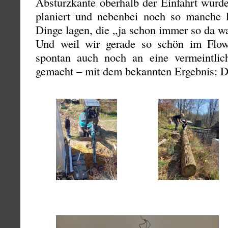
Absturzkante oberhalb der Einfahrt wurde
planiert und nebenbei noch so manche 
Dinge lagen, die „ja schon immer so da w
Und weil wir gerade so schön im Flo
spontan auch noch an eine vermeintlic
gemacht – mit dem bekannten Ergebnis: Die