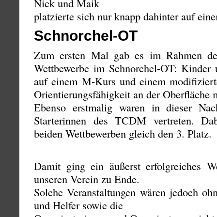
Nick und Maik
platzierte sich nur knapp dahinter auf eine
Schnorchel-OT
Zum ersten Mal gab es im Rahmen de
Wettbewerbe im Schnorchel-OT: Kinder 
auf einem M-Kurs und einem modifizierte
Orientierungsfähigkeit an der Oberfläche 
Ebenso erstmalig waren in dieser Nac
Starterinnen des TCDM vertreten. Dab
beiden Wettbewerben gleich den 3. Platz.
Damit ging ein äußerst erfolgreiches 
unseren Verein zu Ende.
Solche Veranstaltungen wären jedoch ohn
und Helfer sowie die