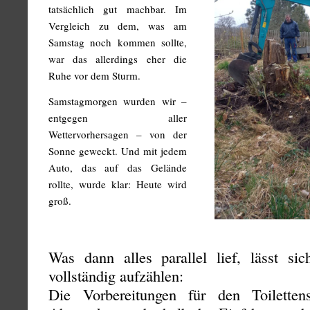
tatsächlich gut machbar. Im
Vergleich zu dem, was am
Samstag noch kommen sollte,
war das allerdings eher die
Ruhe vor dem Sturm.
Samstagmorgen wurden wir –
entgegen aller
Wettervorhersagen – von der
Sonne geweckt. Und mit jedem
Auto, das auf das Gelände
rollte, wurde klar: Heute wird
groß.
Was dann alles parallel lief, lässt sic
vollständig aufzählen:
Die Vorbereitungen für den Toilettens