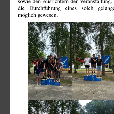
sowie den Ausrichtern der Veranstaltung.
die Durchführung eines solch gelung
möglich gewesen.