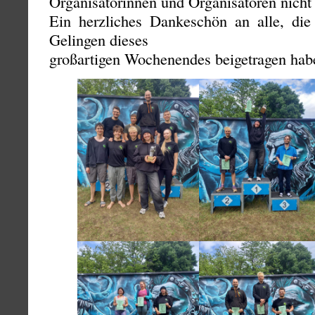
Organisatorinnen und Organisatoren nicht
Ein herzliches Dankeschön an alle, di
Gelingen dieses
großartigen Wochenendes beigetragen hab