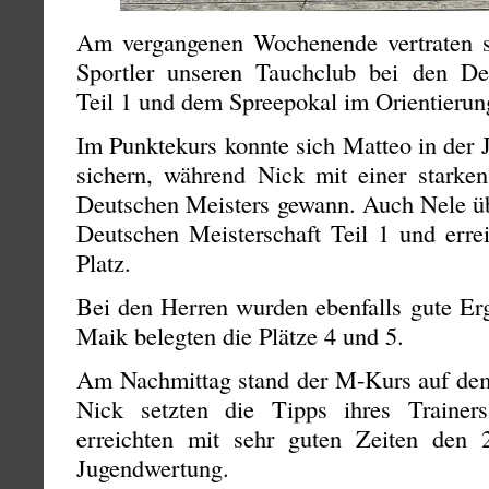
Am vergangenen Wochenende vertraten s
Sportler unseren Tauchclub bei den De
Teil 1 und dem Spreepokal im Orientierun
Im Punktekurs konnte sich Matteo in der 
sichern, während Nick mit einer starken
Deutschen Meisters gewann. Auch Nele übe
Deutschen Meisterschaft Teil 1 und errei
Platz.
Bei den Herren wurden ebenfalls gute Erg
Maik belegten die Plätze 4 und 5.
Am Nachmittag stand der M-Kurs auf de
Nick setzten die Tipps ihres Traine
erreichten mit sehr guten Zeiten den 
Jugendwertung.