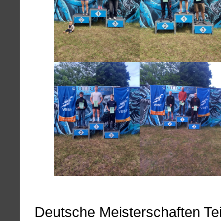
Deutsche Meisterschaften Tei