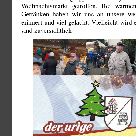
Weihnachtsmarkt getroffen. Bei warm
Getränken haben wir uns an unsere we
erinnert und viel gelacht. Vielleicht wird
sind zuversichtlich!