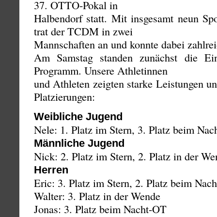
37. OTTO-Pokal in
Halbendorf statt. Mit insgesamt neun Spo
trat der TCDM in zwei
Mannschaften an und konnte dabei zahlreic
Am Samstag standen zunächst die Ein
Programm. Unsere Athletinnen
und Athleten zeigten starke Leistungen un
Platzierungen:
Weibliche Jugend
Nele: 1. Platz im Stern, 3. Platz beim Na
Männliche Jugend
Nick: 2. Platz im Stern, 2. Platz in der W
Herren
Eric: 3. Platz im Stern, 2. Platz beim Nac
Walter: 3. Platz in der Wende
Jonas: 3. Platz beim Nacht-OT