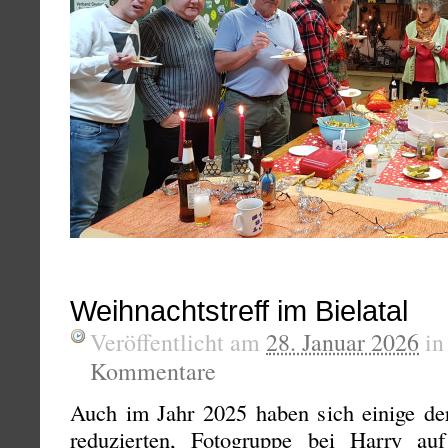
Weihnachtstreff im Bielatal
Veröffentlicht am
28. Januar 2026
i
Kommentare
Auch im Jahr 2025 haben sich einige der
reduzierten, Fotogruppe bei Harry auf