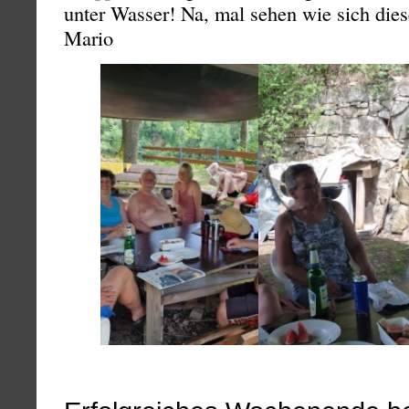
unter Wasser! Na, mal sehen wie sich dies
Mario