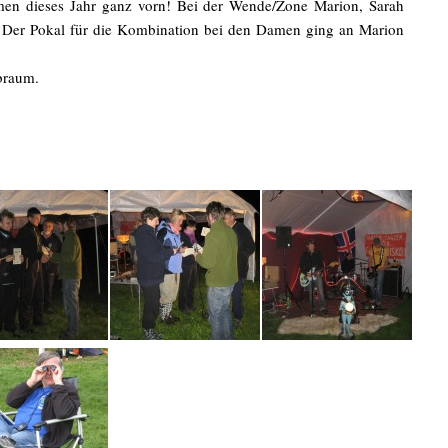
en dieses Jahr ganz vorn! Bei der Wende/Zone Marion, Sarah
 Der Pokal für die Kombination bei den Damen ging an Marion
braum.