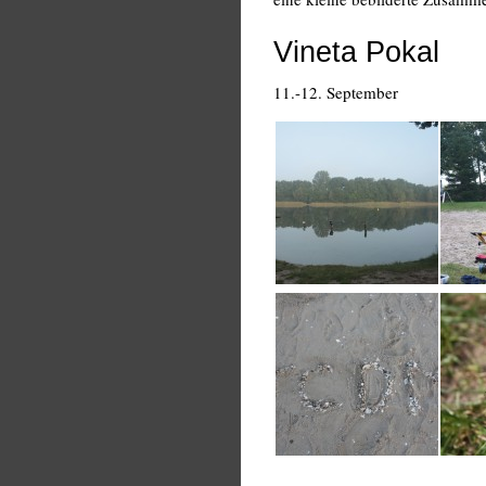
Vineta Pokal
11.-12. September