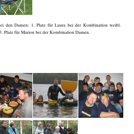
bei den Damen: 1. Platz für Laura bei der Kombination weibl.
 3. Platz für Marion bei der Kombination Damen.