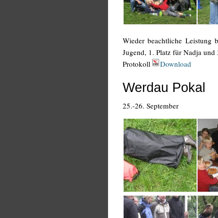
Wieder beachtliche Leistung 
Jugend, 1. Platz für Nadja und
Protokoll
Download
Werdau Pokal
25.-26. September