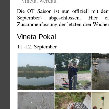
vineta
,
werdau
.
Die OT Saison ist nun offiziell mit de
September) abgeschlossen. Hier ei
Zusammenfassung der letzten drei Woche
Vineta Pokal
11.-12. September