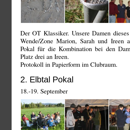
Der OT Klassiker. Unsere Damen dieses 
Wende/Zone Marion, Sarah und Ireen 
Pokal für die Kombination bei den Da
Platz drei an Ireen.
Protokoll in Papierform im Clubraum.
2. Elbtal Pokal
18.-19. September