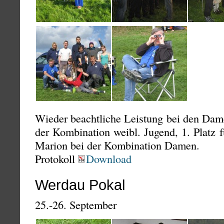
Wieder beachtliche Leistung bei den Dame
der Kombination weibl. Jugend, 1. Platz f
Marion bei der Kombination Damen.
Protokoll
Download
Werdau Pokal
25.-26. September