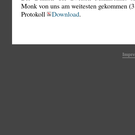
Monk von uns am weitesten gekommen (3
Protokoll
Download
.
Impr