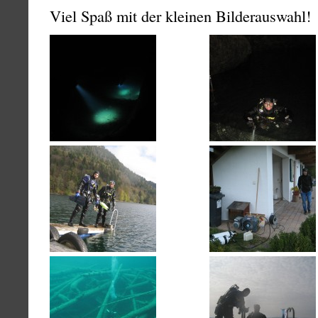
Viel Spaß mit der kleinen Bilderauswahl!