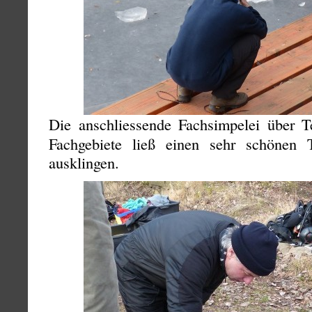
Die anschliessende Fachsimpelei über 
Fachgebiete ließ einen sehr schönen
ausklingen.