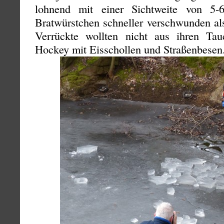
lohnend mit einer Sichtweite von 5
Bratwürstchen schneller verschwunden al
Verrückte wollten nicht aus ihren Tau
Hockey mit Eisschollen und Straßenbesen