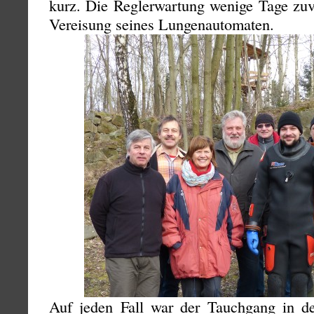
kurz. Die Reglerwartung wenige Tage zuvo
Vereisung seines Lungenautomaten.
Auf jeden Fall war der Tauchgang in d