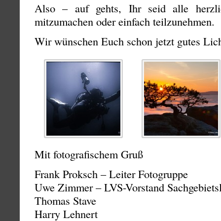
Also – auf gehts, Ihr seid alle herzl
mitzumachen oder einfach teilzunehmen.
Wir wünschen Euch schon jetzt gutes Lich
Mit fotografischem Gruß
Frank Proksch – Leiter Fotogruppe
Uwe Zimmer – LVS-Vorstand Sachgebietsle
Thomas Stave
Harry Lehnert