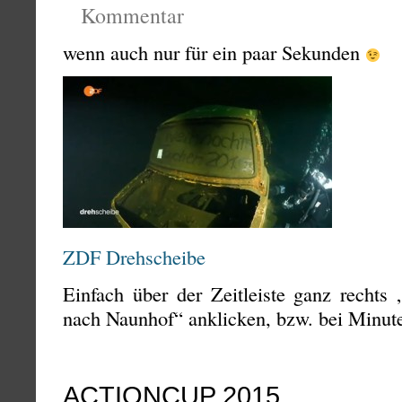
Kommentar
wenn auch nur für ein paar Sekunden
ZDF Drehscheibe
Einfach über der Zeitleiste ganz rechts
nach Naunhof“ anklicken, bzw. bei Minut
ACTIONCUP 2015