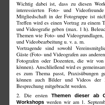
Wichtig dabei ist, dass zu diesen Work
interessierten Foto- und Videofreunde
Mitgliedschaft in der Fotogruppe ist ni
Treffen wird es einen Vortrag zu einem 
und Videografie geben (max. 1 h). Beleuc
Themen wie Foto- und Videogrundlagen, T
und Videobearbeitung u. v. a. m.
Vortragende sind sowohl Vereinsmitgli
Gäste (Foto- und Videografen aus anderen
Fotografen oder Dozenten, die wir von 
können). Anschließend wird es gemeinsa
es zum Thema passt, Praxisübungen g
können auch Bilder und Videos der M
Besprechung mitgebracht werden.
2. Die ersten
Themen dieser ab O
werden wir am 1. Septembe
Workshops