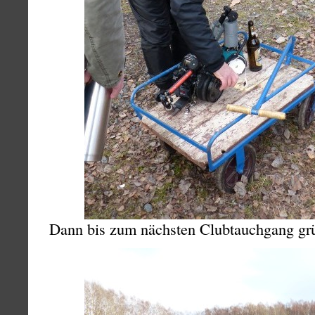
Dann bis zum nächsten Clubtauchgang grü