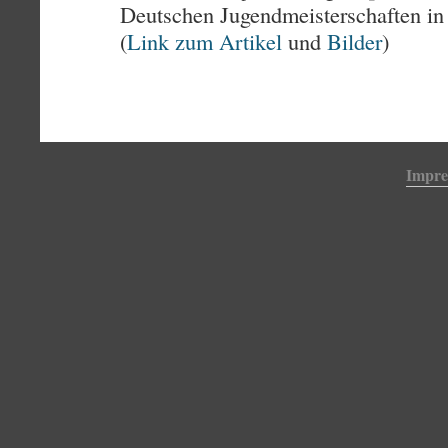
Deutschen Jugendmeisterschaften in 
(
Link zum Artikel
und
Bilder
)
Impr